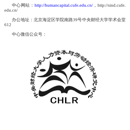
中心网站：
http://humancapital.cufe.edu.cn/
，
http://sind.cufe.
edu.cn/
办公地址：北京海淀区学院南路
39
号中央财经大学学术会堂
612
中心微信公众号：