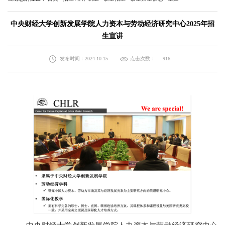
​中央财经大学创新发展学院人力资本与劳动经济研究中心2025年招
生宣讲
发布时间：2024-10-15
点击次数：
916