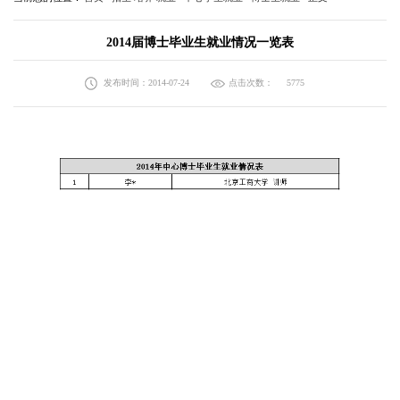
2014届博士毕业生就业情况一览表
发布时间：2014-07-24
点击次数：
5775