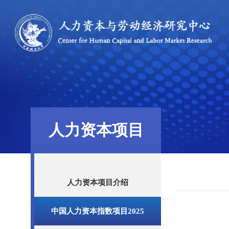
人力资本项目
人力资本项目介绍
中国人力资本指数项目2025