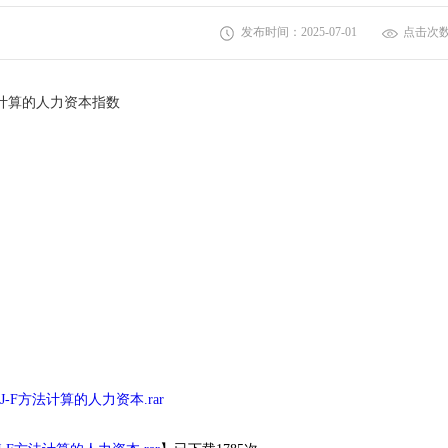
发布时间：2025-07-01
点击次
计算的人力资本指数
于J-F方法计算的人力资本.rar