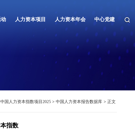
活动
人力资本项目
人力资本年会
中心党建
中国人力资本指数项目2025
>
中国人力资本报告数据库
>
正文
资本指数