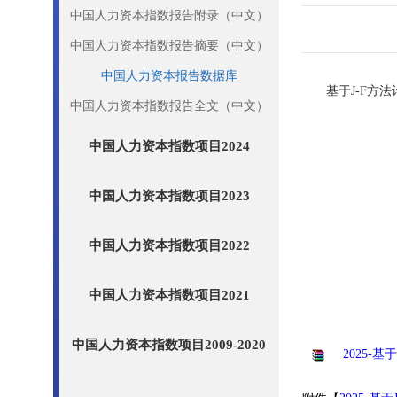
中国人力资本指数报告附录（中文）
中国人力资本指数报告摘要（中文）
中国人力资本报告数据库
基于
J-F
方法
中国人力资本指数报告全文（中文）
中国人力资本指数项目2024
中国人力资本指数项目2023
中国人力资本指数项目2022
中国人力资本指数项目2021
中国人力资本指数项目2009-2020
2025-基