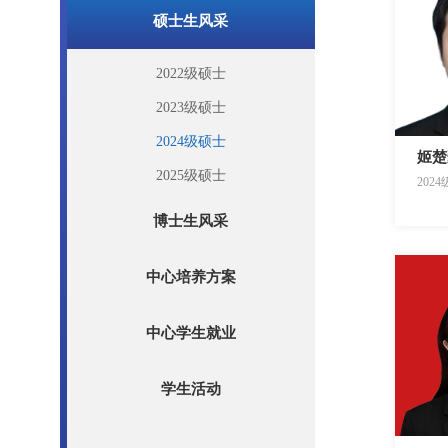
硕士生风采
2022级硕士
2023级硕士
2024级硕士
姬楚
2025级硕士
2024
博士生风采
中心培养方案
中心学生就业
学生活动