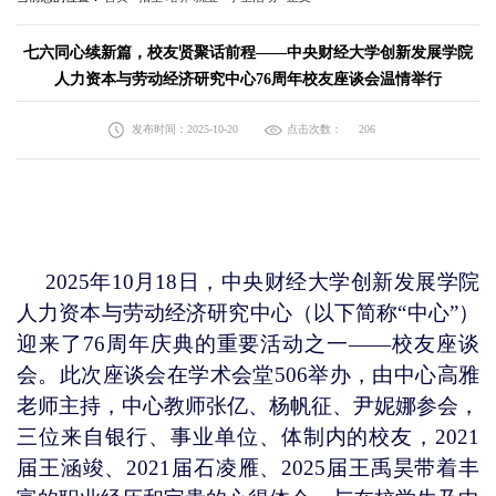
七六同心续新篇，校友贤聚话前程——中央财经大学创新发展学院
人力资本与劳动经济研究中心76周年校友座谈会温情举行
发布时间：2025-10-20
点击次数：
206
2025年10月18日，中央财经大学创新发展学院
人力资本与劳动经济研究中心（以下简称“中心”）
迎来了76周年庆典的重要活动之一——校友座谈
会。此次座谈会在学术会堂506举办，由中心高雅
老师主持，中心教师张亿、杨帆征、尹妮娜参会，
三位来自银行、事业单位、体制内的校友，2021
届王涵竣、2021届石凌雁、2025届王禹昊带着丰