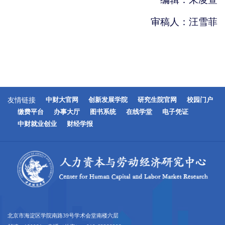
审稿人：汪雪菲
友情链接
中财大官网
创新发展学院
研究生院官网
校园门户
缴费平台
办事大厅
图书系统
在线学堂
电子凭证
中财就业创业
财经学报
北京市海淀区学院南路39号学术会堂南楼六层