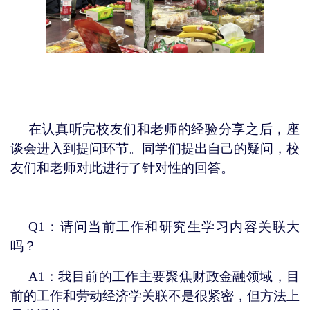
在认真听完校友们和老师的经验分享之后，座
谈会进入到提问环节。同学们提出自己的疑问，校
友们和老师对此进行了针对性的回答。
Q
1：请问当前工作和研究生学习内容关联大
吗？
A
1：我目前的工作主要聚焦财政金融领域，目
前的工作和劳动经济学关联不是很紧密，但方法上