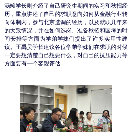
涵竣学长则介绍了自己研究生期间的实习和秋招经
历，重点讲述了自己的求职意向如何从金融行业转
向体制内，参与北京选调的经历，以及就职几年来
的大致情况，并在如何选岗、准备秋招和国考的时
间安排等方面为学弟学妹们提出了许多实用性建
议。王禹昊学长建议各位学弟学妹们在求职的时候
一定要想清楚自己想要什么，对自己的抗压能力等
方面要有一个客观评估。