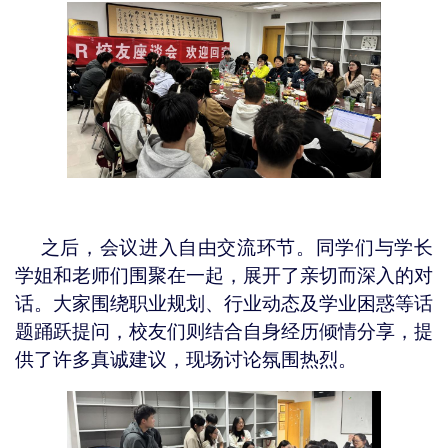
之后，会议进入自由交流环节。同学们与学长
学姐和老师们围聚在一起，展开了亲切而深入的对
话。大家围绕职业规划、行业动态及学业困惑等话
题踊跃提问，校友们则结合自身经历倾情分享，提
供了许多真诚建议，现场讨论氛围热烈。