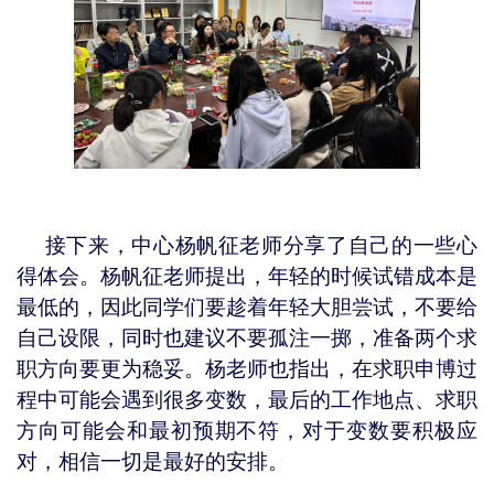
接下来，中心杨帆征老师分享了自己的一些心
得体会。杨帆征老师提出，年轻的时候试错成本是
最低的，因此同学们要趁着年轻大胆尝试，不要给
自己设限，同时也建议不要孤注一掷，准备两个求
职方向要更为稳妥。杨老师也指出，在求职申博过
程中可能会遇到很多变数，最后的工作地点、求职
方向可能会和最初预期不符，对于变数要积极应
对，相信一切是最好的安排。