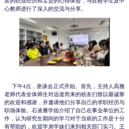
富的职业经历和宝贵的心得体会，与在校学生及中
心教师进行了深入的交流与分享。
下午
4点，座谈会正式开始。首先，主持人高雅
老师代表全体师生对远道而来的校友们致以最诚挚
的欢迎和感谢，并邀请他们分享自己的求职经历与
职场体验。石凌雁学姐介绍了自己在事业单位的工
作，认为研究生期间的学习对于当前的工作是十分
有帮助的，欢迎学弟学妹们来到相关部门实习。王