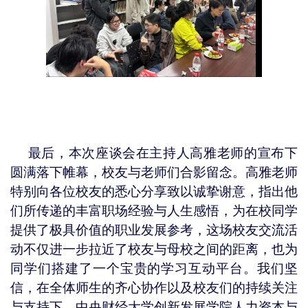
最后，本次座谈会在主持人高雅老师的宣布下
圆满落下帷幕，校友与老师们合影留念。高雅老师
特别向各位校友的悉心分享致以诚挚谢意，指出他
们所传递的丰富职场经验与人生感悟，为在校同学
提供了极具价值的职业发展参考，这场校友交流活
动不仅进一步拉近了校友与母校之间的距离，也为
同学们搭建了一个宝贵的学习互动平台。我们坚
信，在全体师生的齐心协作以及校友们的持续关注
与支持下，中央财经大学创新发展学院人力资本与