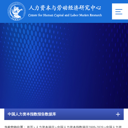
中国人力资本指数报告数据库
当前您的位置：
首页
>
人力资本项目
>
中国人力资本指数项目2009-2020
>
中国人力资