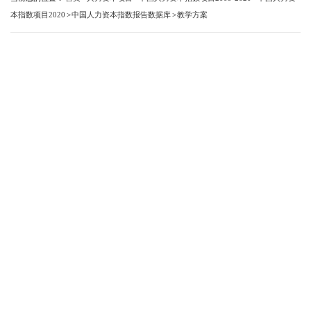
本指数项目2020
>
中国人力资本指数报告数据库
>
教学方案